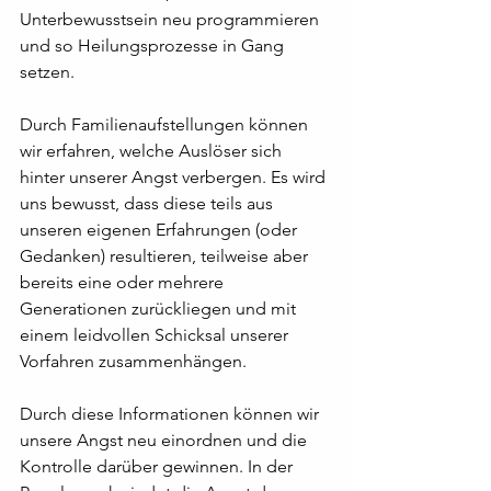
Unterbewusstsein neu programmieren 
und so Heilungsprozesse in Gang 
setzen.
Durch Familienaufstellungen können 
wir erfahren, welche Auslöser sich 
hinter unserer Angst verbergen. Es wird 
uns bewusst, dass diese teils aus 
unseren eigenen Erfahrungen (oder 
Gedanken) resultieren, teilweise aber 
bereits eine oder mehrere 
Generationen zurückliegen und mit 
einem leidvollen Schicksal unserer 
Vorfahren zusammenhängen.
Durch diese Informationen können wir 
unsere Angst neu einordnen und die 
Kontrolle darüber gewinnen. In der 