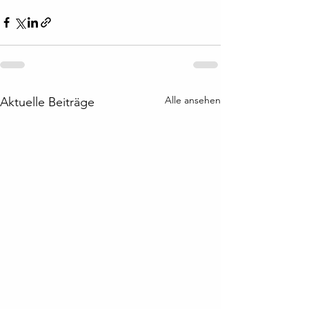
Alle ansehen
Aktuelle Beiträge