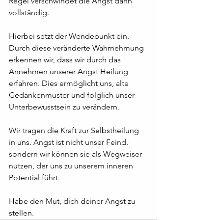
Regel verschwindet die Angst dann 
vollständig.
Hierbei setzt der Wendepunkt ein. 
Durch diese veränderte Wahrnehmung 
erkennen wir, dass wir durch das 
Annehmen unserer Angst Heilung 
erfahren. Dies ermöglicht uns, alte 
Gedankenmuster und folglich unser 
Unterbewusstsein zu verändern. 
Wir tragen die Kraft zur Selbstheilung 
in uns. Angst ist nicht unser Feind, 
sondern wir können sie als Wegweiser 
nutzen, der uns zu unserem inneren 
Potential führt.
Habe den Mut, dich deiner Angst zu 
stellen. 