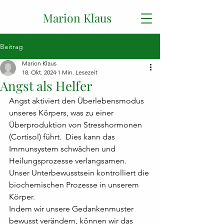
Marion Klaus
Beitrag
Marion Klaus
18. Okt. 2024
1 Min. Lesezeit
Angst als Helfer
Angst aktiviert den Überlebensmodus 
unseres Körpers, was zu einer 
Überproduktion von Stresshormonen 
(Cortisol) führt.  Dies kann das 
Immunsystem schwächen und 
Heilungsprozesse verlangsamen.
Unser Unterbewusstsein kontrolliert die 
biochemischen Prozesse in unserem 
Körper.
Indem wir unsere Gedankenmuster 
bewusst verändern, können wir das 