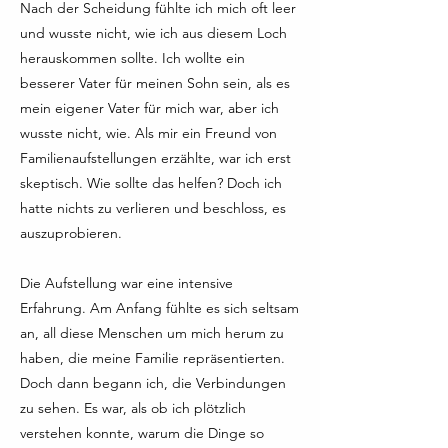
Nach der Scheidung fühlte ich mich oft leer
und wusste nicht, wie ich aus diesem Loch
herauskommen sollte. Ich wollte ein
besserer Vater für meinen Sohn sein, als es
mein eigener Vater für mich war, aber ich
wusste nicht, wie. Als mir ein Freund von
Familienaufstellungen erzählte, war ich erst
skeptisch. Wie sollte das helfen? Doch ich
hatte nichts zu verlieren und beschloss, es
auszuprobieren.
Die Aufstellung war eine intensive
Erfahrung. Am Anfang fühlte es sich seltsam
an, all diese Menschen um mich herum zu
haben, die meine Familie repräsentierten.
Doch dann begann ich, die Verbindungen
zu sehen. Es war, als ob ich plötzlich
verstehen konnte, warum die Dinge so