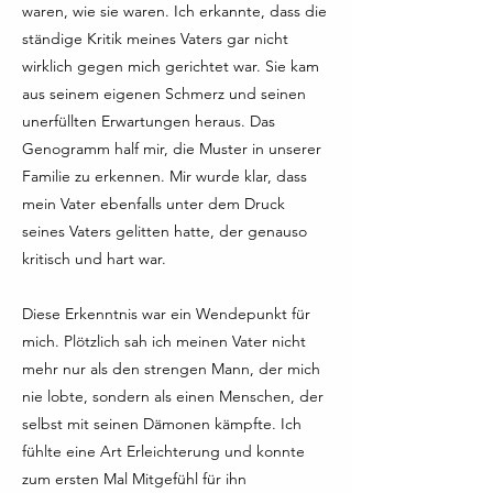
waren, wie sie waren. Ich erkannte, dass die
ständige Kritik meines Vaters gar nicht
wirklich gegen mich gerichtet war. Sie kam
aus seinem eigenen Schmerz und seinen
unerfüllten Erwartungen heraus. Das
Genogramm half mir, die Muster in unserer
Familie zu erkennen. Mir wurde klar, dass
mein Vater ebenfalls unter dem Druck
seines Vaters gelitten hatte, der genauso
kritisch und hart war.
Diese Erkenntnis war ein Wendepunkt für
mich. Plötzlich sah ich meinen Vater nicht
mehr nur als den strengen Mann, der mich
nie lobte, sondern als einen Menschen, der
selbst mit seinen Dämonen kämpfte. Ich
fühlte eine Art Erleichterung und konnte
zum ersten Mal Mitgefühl für ihn