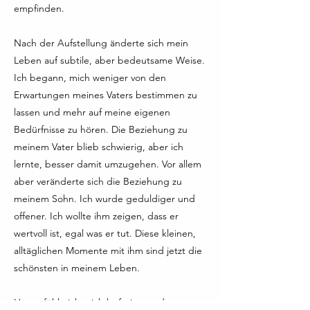
empfinden.
Nach der Aufstellung änderte sich mein
Leben auf subtile, aber bedeutsame Weise.
Ich begann, mich weniger von den
Erwartungen meines Vaters bestimmen zu
lassen und mehr auf meine eigenen
Bedürfnisse zu hören. Die Beziehung zu
meinem Vater blieb schwierig, aber ich
lernte, besser damit umzugehen. Vor allem
aber veränderte sich die Beziehung zu
meinem Sohn. Ich wurde geduldiger und
offener. Ich wollte ihm zeigen, dass er
wertvoll ist, egal was er tut. Diese kleinen,
alltäglichen Momente mit ihm sind jetzt die
schönsten in meinem Leben.
Heute fühle ich mich befreiter und