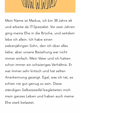
Mein Name ist Markus, ich bin 38 Jahre alt
und arbeite als IT-Spezialist. Vor zwei Jahren
ging meine Ehe in die Brüche, und seitdem
lebe ich allein. Ich habe einen
siebenjährigen Sohn, den ich über alles
liebe, aber unsere Beziehung war nicht
immer einfach. Mein Vater und ich hatten
schon immer ein schwieriges Verhältnis. Er
war immer sehr kritisch und hat selten
Anerkennung gezeigt. Egal, was ich tat, es
schien nie gut genug zu sein. Diese
ständigen Selbstzweifel begleiteten mich
mein ganzes Leben und haben auch meine
Ehe stark belastet.