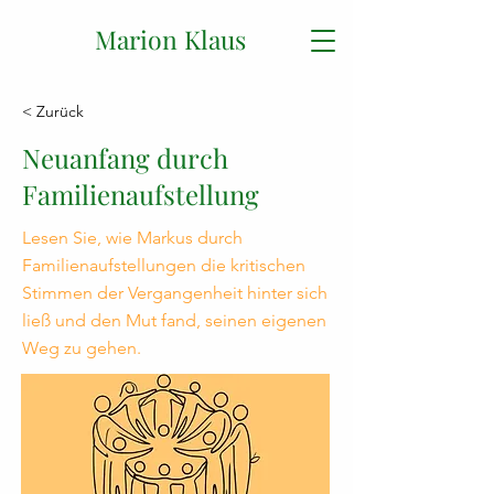
Marion Klaus
< Zurück
Neuanfang durch
Familienaufstellung
Lesen Sie, wie Markus durch
Familienaufstellungen die kritischen
Stimmen der Vergangenheit hinter sich
ließ und den Mut fand, seinen eigenen
Weg zu gehen.